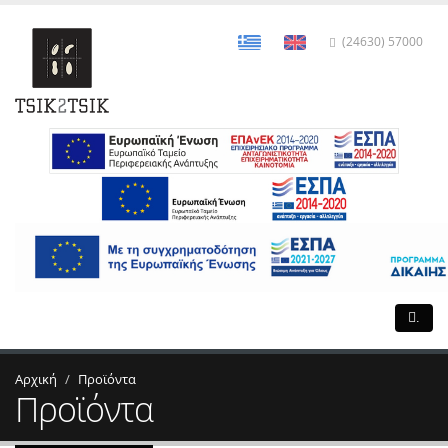
(24630) 57000
.
Αρχική
Προϊόντα
Προϊόντα